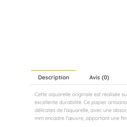
Description
Avis (0)
Cette aquarelle originale est réalisée 
excellente durabilité. Ce papier artisan
délicates de l’aquarelle, avec une abso
mm encadre l’œuvre, apportant une finit