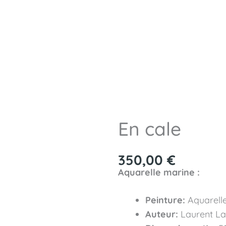
En cale
350,00
€
Aquarelle marine :
Peinture:
Aquarelle
Auteur:
Laurent La